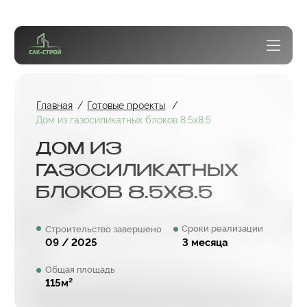
Главная
/
Готовые проекты
/
Дом из газосиликатных блоков 8.5х8.5
ДОМ ИЗ
ГАЗОСИЛИКАТНЫХ
БЛОКОВ 8.5Х8.5
Сроки реализации
Строительство завершено
09 / 2025
3 месяца
Общая площадь
115м²