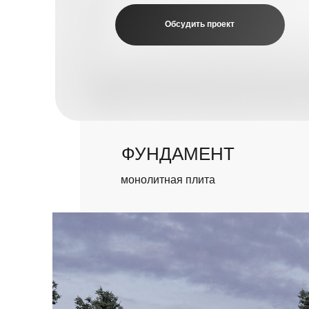
ФУНДАМЕНТ
монолитная плита