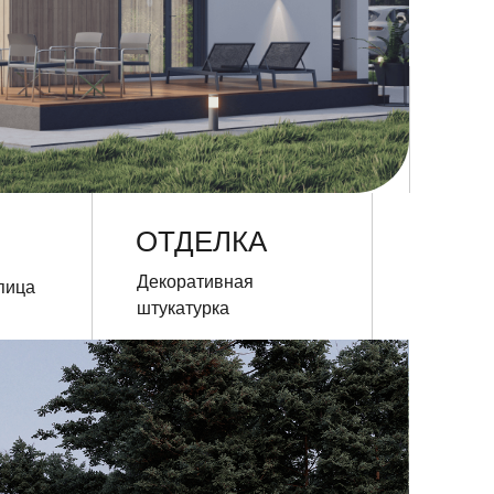
ОТДЕЛКА
Декоративная
штукатурка