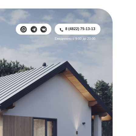
8 (4822) 75-13-13
8 (4822) 75-13-13
Ежедневно с 9:00 до 20:00