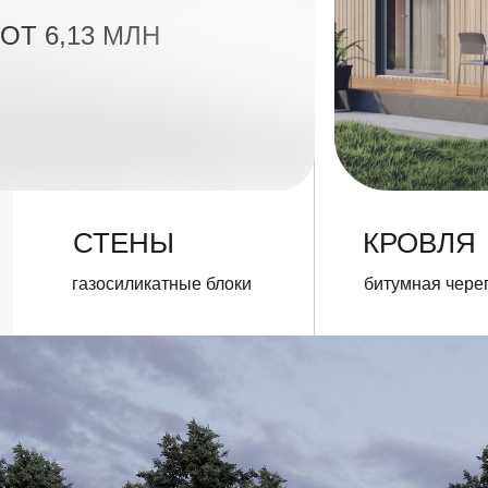
СТЕНЫ
КРОВЛЯ
газосиликатные блоки
битумная черепица