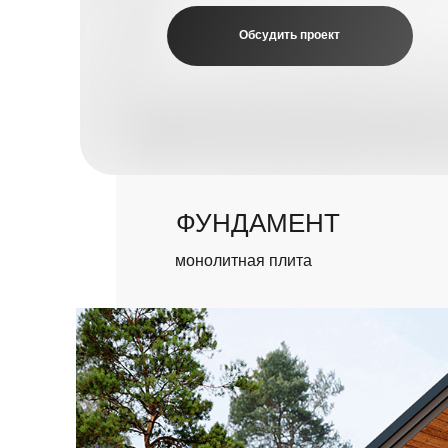
ФУНДАМЕНТ
монолитная плита