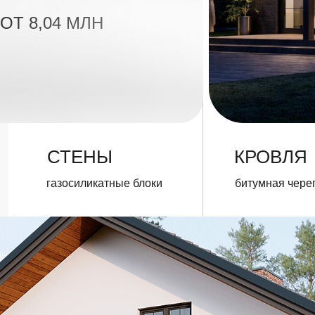
СТЕНЫ
КРОВЛЯ
газосиликатные блоки
битумная черепица