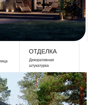
ОТДЕЛКА
Декоративная
штукатурка