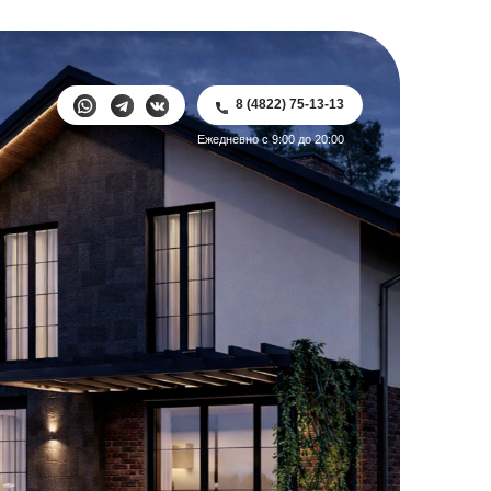
8 (4822) 75-13-13
8 (4822) 75-13-13
Ежедневно с 9:00 до 20:00