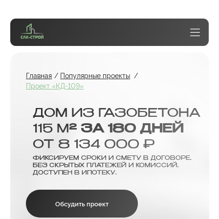
Главная
/
Популярные проекты
/
Проект «КД-109»
ДОМ ИЗ ГАЗОБЕТОНА
115 М
² ЗА
180
ДНЕЙ
ОТ 8 134 000 ₽
ФИКСИРУЕМ СРОКИ И СМЕТУ В ДОГОВОРЕ.
БЕЗ СКРЫТЫХ ПЛАТЕЖЕЙ И КОМИССИЙ.
ДОСТУПЕН В ИПОТЕКУ.
Обсудить проект