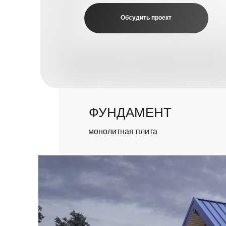
ФУНДАМЕНТ
монолитная плита