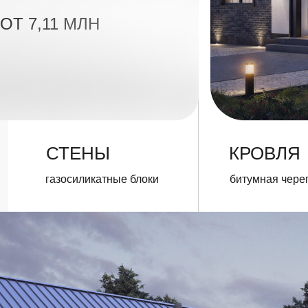
СТЕНЫ
КРОВЛЯ
газосиликатные блоки
битумная черепица