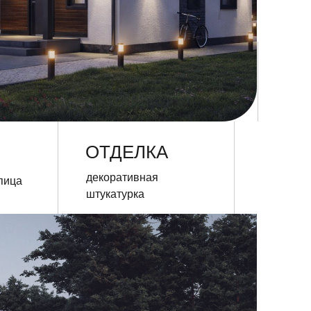
ОТДЕЛКА
декоративная
штукатурка