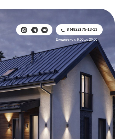
8 (4822) 75-13-13
8 (4822) 75-13-13
Ежедневно с 9:00 до 20:00